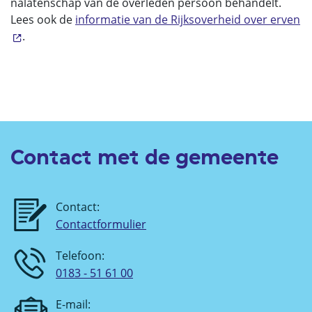
nalatenschap van de overleden persoon behandelt.
Lees ook de
informatie van de Rijksoverheid over erven
.
Contact met de gemeente
Contact:
Contactformulier
Telefoon:
0183 - 51 61 00
E-mail: