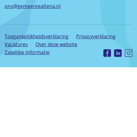
ons@gemeentealtena.nl
Toegankelijkheidsverklaring
Privacyverklaring
Vacatures
Over deze website
Zakelijke informatie