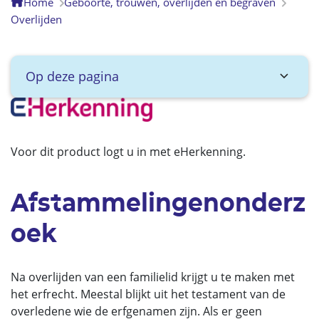
Home
Geboorte, trouwen, overlijden en begraven
Overlijden
Op deze pagina
Voor dit product logt u in met eHerkenning.
Afstammelingenonderz
oek
Na overlijden van een familielid krijgt u te maken met
het erfrecht. Meestal blijkt uit het testament van de
overledene wie de erfgenamen zijn. Als er geen