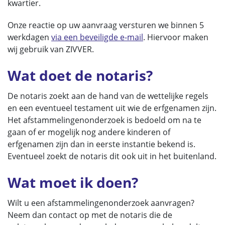
kwartier.
Onze reactie op uw aanvraag versturen we binnen 5
werkdagen
via een beveiligde e-mail
. Hiervoor maken
wij gebruik van ZIVVER.
Wat doet de notaris?
De notaris zoekt aan de hand van de wettelijke regels
en een eventueel testament uit wie de erfgenamen zijn.
Het afstammelingenonderzoek is bedoeld om na te
gaan of er mogelijk nog andere kinderen of
erfgenamen zijn dan in eerste instantie bekend is.
Eventueel zoekt de notaris dit ook uit in het buitenland.
Wat moet ik doen?
Wilt u een afstammelingenonderzoek aanvragen?
Neem dan contact op met de notaris die de