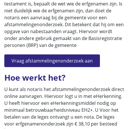
testament is, bepaalt de wet wie de erfgenamen zijn. Is
niet duidelijk wie de erfgenamen zijn, dan doet de
notaris een aanvraag bij de gemeente voor een
afstammelingenonderzoek. Dit betekent dat hij om een
opgave van nabestaanden vraagt. Hiervoor wordt
onder andere gebruik gemaakt van de Basisregistratie
personen (BRP) van de gemeente
Vraag afstammelingenonderzoek aan
Hoe werkt het?
U kunt als notaris het afstammelingenonderzoek direct
online aanvragen. Hiervoor logt u in met eHerkenning.
U heeft hiervoor een eHerkenningsmiddel nodig op
minimaal betrouwbaarheidsniveau EH2+. U Voor het
betalen van de leges ontvangt u een nota. De leges
voor erfgenamenonderzoek zijn € 38,10 per besteed