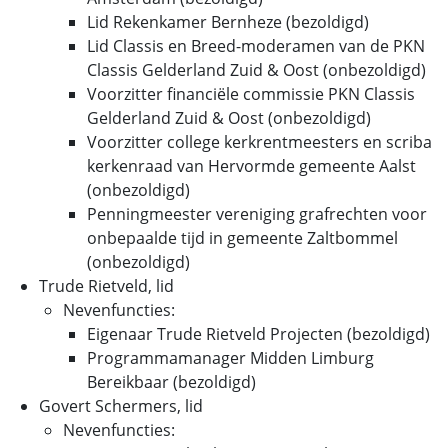
Lid Rekenkamer Bernheze (bezoldigd)
Lid Classis en Breed-moderamen van de PKN
Classis Gelderland Zuid & Oost (onbezoldigd)
Voorzitter financiële commissie PKN Classis
Gelderland Zuid & Oost (onbezoldigd)
Voorzitter college kerkrentmeesters en scriba
kerkenraad van Hervormde gemeente Aalst
(onbezoldigd)
Penningmeester vereniging grafrechten voor
onbepaalde tijd in gemeente Zaltbommel
(onbezoldigd)
Trude Rietveld, lid
Nevenfuncties:
Eigenaar Trude Rietveld Projecten (bezoldigd)
Programmamanager Midden Limburg
Bereikbaar (bezoldigd)
Govert Schermers, lid
Nevenfuncties: