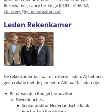
Rekenkamer, Laure ter Stege (0183 - 51 60 62,
l.terstege@gemeentealtena.nl
)
Leden Rekenkamer
De rekenkamer bestaat uit externe leden. Zij hebben
geen relatie met de gemeente Altena. De leden zijn:
Peter van den Boogert, voorzitter
Nevenfuncties:
Senior auditor Nederlandsche Bank
Amsterdam (bezoldigd)