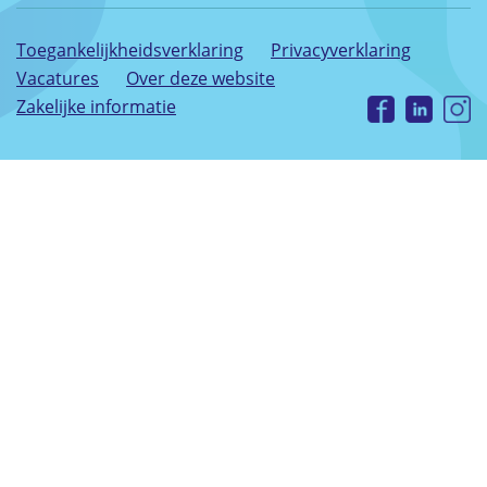
Toegankelijkheidsverklaring
Privacyverklaring
Vacatures
Over deze website
Zakelijke informatie