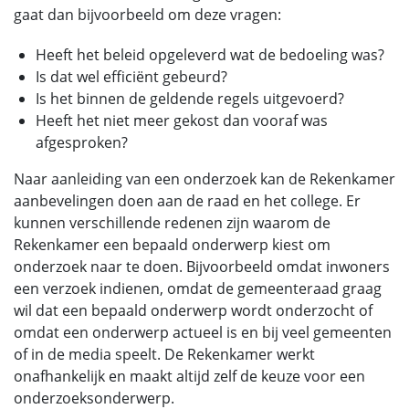
gaat dan bijvoorbeeld om deze vragen:
Heeft het beleid opgeleverd wat de bedoeling was?
Is dat wel efficiënt gebeurd?
Is het binnen de geldende regels uitgevoerd?
Heeft het niet meer gekost dan vooraf was
afgesproken?
Naar aanleiding van een onderzoek kan de Rekenkamer
aanbevelingen doen aan de raad en het college. Er
kunnen verschillende redenen zijn waarom de
Rekenkamer een bepaald onderwerp kiest om
onderzoek naar te doen. Bijvoorbeeld omdat inwoners
een verzoek indienen, omdat de gemeenteraad graag
wil dat een bepaald onderwerp wordt onderzocht of
omdat een onderwerp actueel is en bij veel gemeenten
of in de media speelt. De Rekenkamer werkt
onafhankelijk en maakt altijd zelf de keuze voor een
onderzoeksonderwerp.