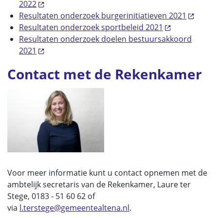
2022
Resultaten onderzoek burgerinitiatieven 2021
Resultaten onderzoek sportbeleid 2021
Resultaten onderzoek doelen bestuursakkoord
2021
Contact met de Rekenkamer
Voor meer informatie kunt u contact opnemen met de
ambtelijk secretaris van de Rekenkamer, Laure ter
Stege, 0183 - 51 60 62 of
via
l.terstege@gemeentealtena.nl
.