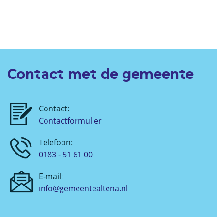
Contact met de gemeente
Contact:
Contactformulier
Telefoon:
0183 - 51 61 00
E-mail:
info@gemeentealtena.nl