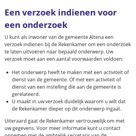
Een verzoek indienen voor
een onderzoek
U kunt als inwoner van de gemeente Altena een
verzoek indienen bij de Rekenkamer om een onderzoek
te laten uitvoeren naar bepaald onderwerp. Uw
verzoek moet aan een aantal voorwaarden voldoen:
Het onderwerp heeft te maken met een activiteit of
dienst van de gemeente. Of met een activiteit of
dienst van een instelling die aan de gemeente is
gerelateerd.
U maakt in uw verzoek duidelijk waarom u wilt dat
de Rekenkamer dieper op dit onderwerp ingaat.
Uiteraard gaat de Rekenkamer vertrouwelijk om met
uw gegevens. Voor meer informatie kunt u contact
opnemen met de ambtelijk secretaris van de