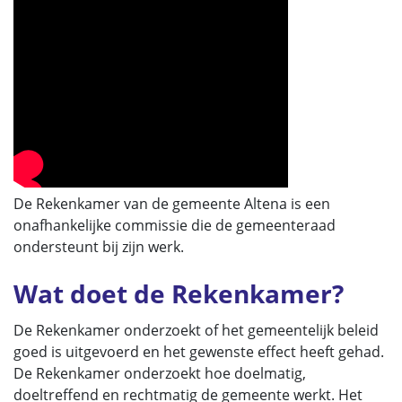
De Rekenkamer van de gemeente Altena is een
onafhankelijke commissie die de gemeenteraad
ondersteunt bij zijn werk.
Wat doet de Rekenkamer?
De Rekenkamer onderzoekt of het gemeentelijk beleid
goed is uitgevoerd en het gewenste effect heeft gehad.
De Rekenkamer onderzoekt hoe doelmatig,
doeltreffend en rechtmatig de gemeente werkt. Het