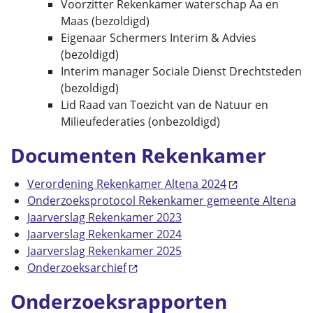
Voorzitter Rekenkamer waterschap Aa en
Maas (bezoldigd)
Eigenaar Schermers Interim & Advies
(bezoldigd)
Interim manager Sociale Dienst Drechtsteden
(bezoldigd)
Lid Raad van Toezicht van de Natuur en
Milieufederaties (onbezoldigd)
Documenten Rekenkamer
Verordening Rekenkamer Altena 2024
Onderzoeksprotocol Rekenkamer gemeente Altena
Jaarverslag Rekenkamer 2023
Jaarverslag Rekenkamer 2024
Jaarverslag Rekenkamer 2025
Onderzoeksarchief
Onderzoeksrapporten