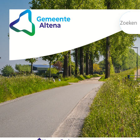
Zoeken