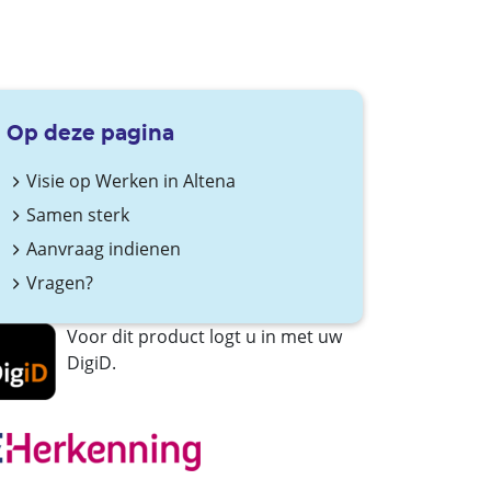
Op deze pagina
Visie op Werken in Altena
Samen sterk
Aanvraag indienen
Vragen?
Voor dit product logt u in met uw
DigiD.