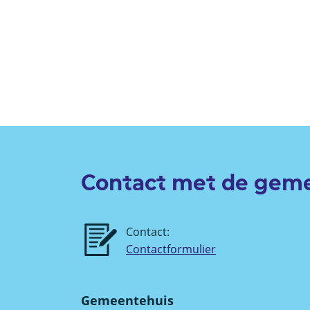
Contact met de gem
Contact:
Contactformulier
Gemeentehuis