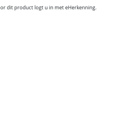
or dit product logt u in met eHerkenning.