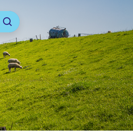
Zoeken