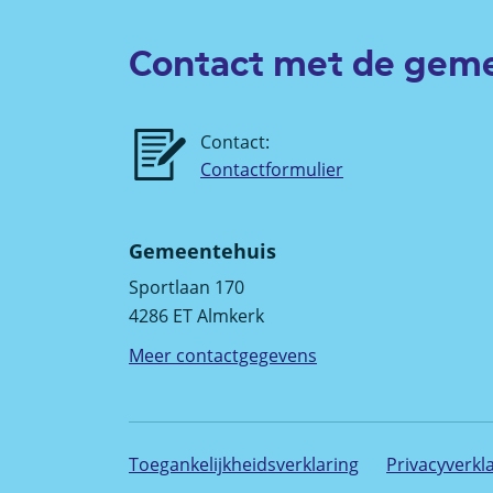
Contact met de gem
Contact:
Contactformulier
Gemeentehuis
Sportlaan 170
4286 ET Almkerk
Meer contactgegevens
Toegankelijkheidsverklaring
Privacyverkl