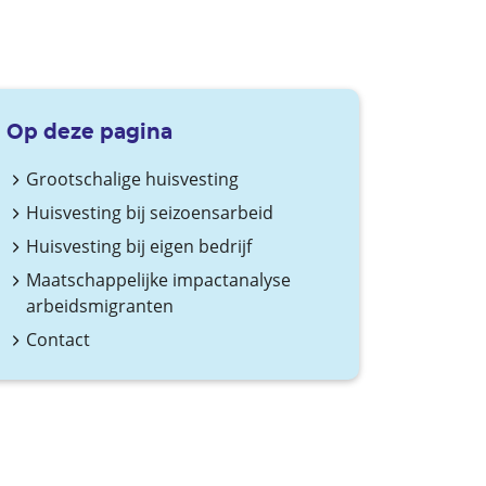
Op deze pagina
Grootschalige huisvesting
Huisvesting bij seizoensarbeid
Huisvesting bij eigen bedrijf
Maatschappelijke impactanalyse
arbeidsmigranten
Contact