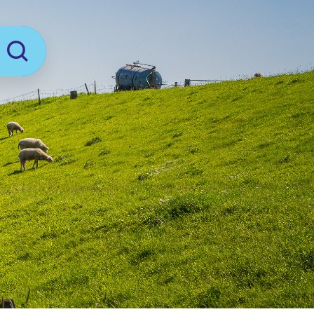
Zoeken