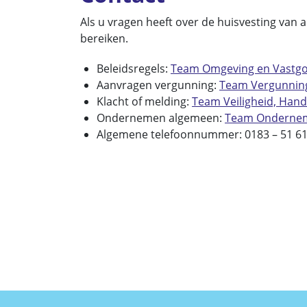
Als u vragen heeft over de huisvesting van 
bereiken.
Beleidsregels:
Team Omgeving en Vastg
Aanvragen vergunning:
Team Vergunnin
Klacht of melding:
Team Veiligheid, Hand
Ondernemen algemeen:
Team Onderne
Algemene telefoonnummer: 0183 – 51 61