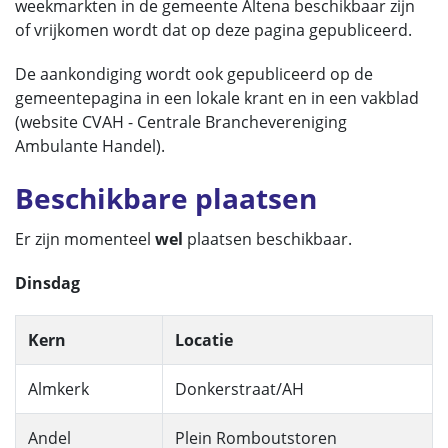
weekmarkten in de gemeente Altena beschikbaar zijn
of vrijkomen wordt dat op deze pagina gepubliceerd.
De aankondiging wordt ook gepubliceerd op de
gemeentepagina in een lokale krant en in een vakblad
(website CVAH - Centrale Branchevereniging
Ambulante Handel).
Beschikbare plaatsen
Er zijn momenteel
wel
plaatsen beschikbaar.
Dinsdag
Kern
Locatie
Almkerk
Donkerstraat/AH
Andel
Plein Romboutstoren