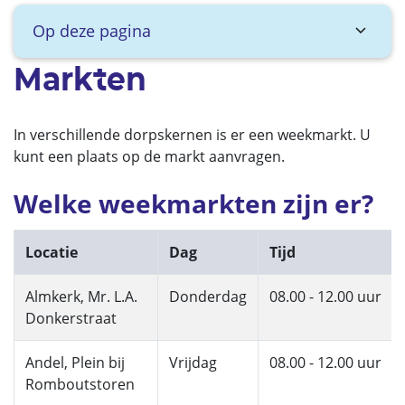
Op deze pagina
Markten
In verschillende dorpskernen is er een weekmarkt. U
kunt een plaats op de markt aanvragen.
Welke weekmarkten zijn er?
Locatie
Dag
Tijd
Almkerk, Mr. L.A.
Donderdag
08.00 - 12.00 uur
Donkerstraat
Andel, Plein bij
Vrijdag
08.00 - 12.00 uur
Romboutstoren