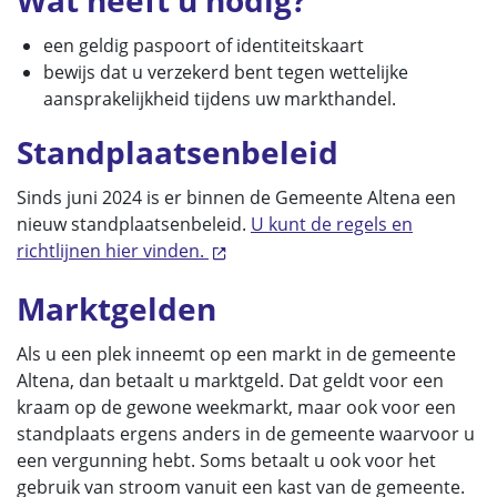
Wat heeft u nodig?
een geldig paspoort of identiteitskaart
bewijs dat u verzekerd bent tegen wettelijke
aansprakelijkheid tijdens uw markthandel.
Standplaatsenbeleid
Sinds juni 2024 is er binnen de Gemeente Altena een
nieuw standplaatsenbeleid.
U kunt de regels en
richtlijnen hier vinden.
Marktgelden
Als u een plek inneemt op een markt in de gemeente
Altena, dan betaalt u marktgeld. Dat geldt voor een
kraam op de gewone weekmarkt, maar ook voor een
standplaats ergens anders in de gemeente waarvoor u
een vergunning hebt. Soms betaalt u ook voor het
gebruik van stroom vanuit een kast van de gemeente.