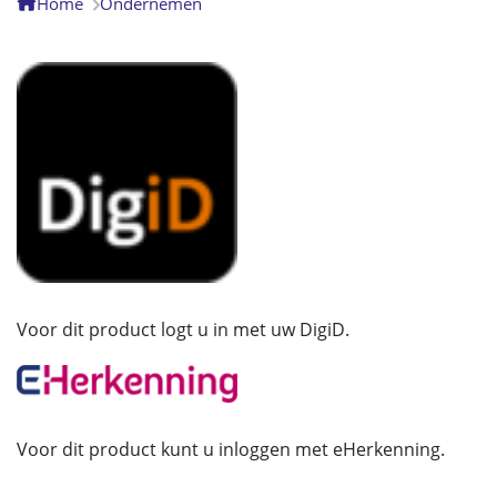
Home
Ondernemen
Voor dit product logt u in met uw DigiD.
Voor dit product kunt u inloggen met eHerkenning.