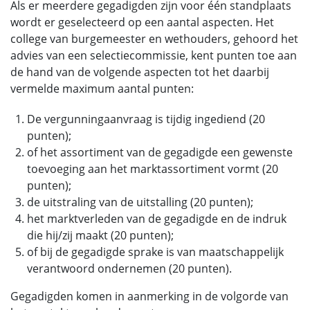
Als er meerdere gegadigden zijn voor één standplaats
wordt er geselecteerd op een aantal aspecten. Het
college van burgemeester en wethouders, gehoord het
advies van een selectiecommissie, kent punten toe aan
de hand van de volgende aspecten tot het daarbij
vermelde maximum aantal punten:
De vergunningaanvraag is tijdig ingediend (20
punten);
of het assortiment van de gegadigde een gewenste
toevoeging aan het marktassortiment vormt (20
punten);
de uitstraling van de uitstalling (20 punten);
het marktverleden van de gegadigde en de indruk
die hij/zij maakt (20 punten);
of bij de gegadigde sprake is van maatschappelijk
verantwoord ondernemen (20 punten).
Gegadigden komen in aanmerking in de volgorde van