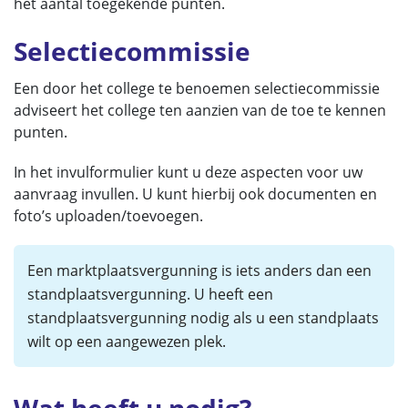
het aantal toegekende punten.
Selectiecommissie
Een door het college te benoemen selectiecommissie
adviseert het college ten aanzien van de toe te kennen
punten.
In het invulformulier kunt u deze aspecten voor uw
aanvraag invullen. U kunt hierbij ook documenten en
foto’s uploaden/toevoegen.
Een marktplaatsvergunning is iets anders dan een
standplaatsvergunning. U heeft een
standplaatsvergunning nodig als u een standplaats
wilt op een aangewezen plek.