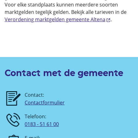
Voor elke standplaats kunnen meerdere soorten
marktgelden tegelijk gelden. Bekijk alle tarieven in de
Verordening marktgelden gemeente Altena
.
Contact met de gemeente
Contact:
Contactformulier
Telefoon:
0183 - 51 61 00