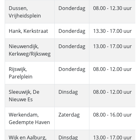
Dussen,
Donderdag
08.00 - 12.30 uur
Vrijheidsplein
Hank, Kerkstraat
Donderdag
13.30 - 17.00 uur
Nieuwendijk,
Donderdag
13.00 - 17.00 uur
Kerkweg/Rijksweg
Rijswijk,
Donderdag
08.00 - 12.00 uur
Parelplein
Sleeuwijk, De
Dinsdag
08.00 - 12.00 uur
Nieuwe Es
Werkendam,
Zaterdag
08.00 - 16.00 uur
Gedempte Haven
Wijk en Aalburg,
Dinsdag
13.00 - 17.00 uur