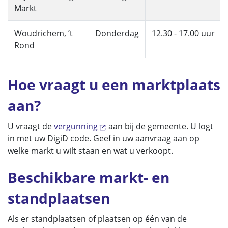
Markt
Woudrichem, ’t
Donderdag
12.30 - 17.00 uur
Rond
Hoe vraagt u een marktplaats
aan?
U vraagt de
vergunning
aan bij de gemeente. U logt
in met uw DigiD code. Geef in uw aanvraag aan op
welke markt u wilt staan en wat u verkoopt.
Beschikbare markt- en
standplaatsen
Als er standplaatsen of plaatsen op één van de