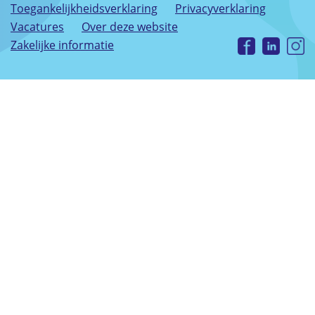
Toegankelijkheidsverklaring
Privacyverklaring
Vacatures
Over deze website
Zakelijke informatie