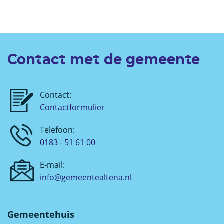
Contact met de gemeente
Contact:
Contactformulier
Telefoon:
0183 - 51 61 00
E-mail:
info@gemeentealtena.nl
Gemeentehuis