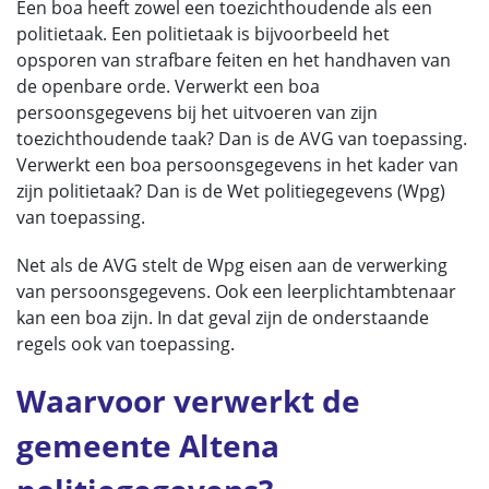
Een boa heeft zowel een toezichthoudende als een
politietaak. Een politietaak is bijvoorbeeld het
opsporen van strafbare feiten en het handhaven van
de openbare orde. Verwerkt een boa
persoonsgegevens bij het uitvoeren van zijn
toezichthoudende taak? Dan is de AVG van toepassing.
Verwerkt een boa persoonsgegevens in het kader van
zijn politietaak? Dan is de Wet politiegegevens (Wpg)
van toepassing.
Net als de AVG stelt de Wpg eisen aan de verwerking
van persoonsgegevens. Ook een leerplichtambtenaar
kan een boa zijn. In dat geval zijn de onderstaande
regels ook van toepassing.
Waarvoor verwerkt de
gemeente Altena