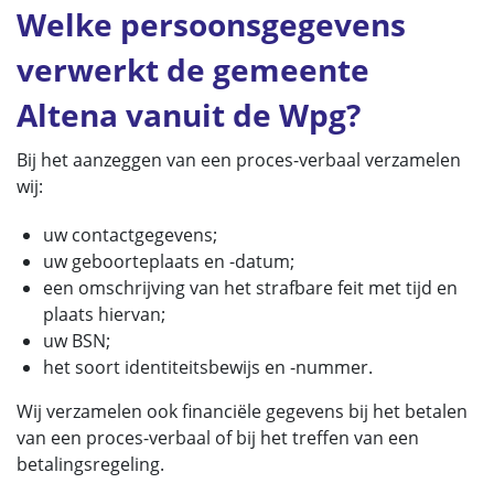
Welke persoonsgegevens
verwerkt de gemeente
Altena vanuit de Wpg?
Bij het aanzeggen van een proces-verbaal verzamelen
wij:
uw contactgegevens;
uw geboorteplaats en -datum;
een omschrijving van het strafbare feit met tijd en
plaats hiervan;
uw BSN;
het soort identiteitsbewijs en -nummer.
Wij verzamelen ook financiële gegevens bij het betalen
van een proces-verbaal of bij het treffen van een
betalingsregeling.