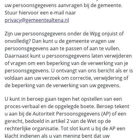
uw persoonsgegevens aanvragen bij de gemeente.
Stuur hiervoor een e-mail naar
privacy@gemeentealtena.nl
Zijn uw persoonsgegevens onder de Wpg onjuist of
onvolledig? Dan kunt u de gemeente vragen uw
persoonsgegevens aan te passen of aan te vullen.
Daarnaast kunt u persoonsgegevens laten verwijderen
of vragen om een beperking van de verwerking van je
persoonsgegevens. U ontvangt van ons bericht als er is
voldaan aan uw verzoek om correctie, verwijdering of
de beperking van de verwerking van uw gegevens.
U kunt in beroep gaan tegen het opstellen van een
proces-verbaal en de opgelegde boete. Beroep tekent
u aan bij de Autoriteit Persoonsgegevens (AP) of een
gerecht, bedoeld in artikel 2 van de Wet op de
rechterlijke organisatie. Tot slot kunt u bij de AP een
klacht indienen als u van mening bent dat uw