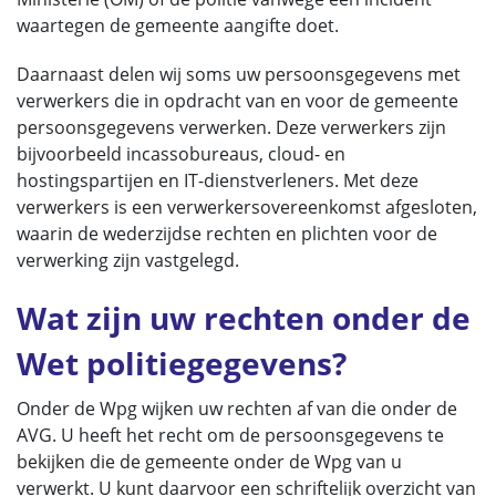
waartegen de gemeente aangifte doet.
Daarnaast delen wij soms uw persoonsgegevens met
verwerkers die in opdracht van en voor de gemeente
persoonsgegevens verwerken. Deze verwerkers zijn
bijvoorbeeld incassobureaus, cloud- en
hostingspartijen en IT-dienstverleners. Met deze
verwerkers is een verwerkersovereenkomst afgesloten,
waarin de wederzijdse rechten en plichten voor de
verwerking zijn vastgelegd.
Wat zijn uw rechten onder de
Wet politiegegevens?
Onder de Wpg wijken uw rechten af van die onder de
AVG. U heeft het recht om de persoonsgegevens te
bekijken die de gemeente onder de Wpg van u
verwerkt. U kunt daarvoor een schriftelijk overzicht van