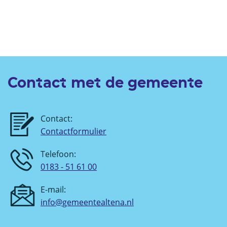
Contact met de gemeente
Contact:
Contactformulier
Telefoon:
0183 - 51 61 00
E-mail:
info@gemeentealtena.nl