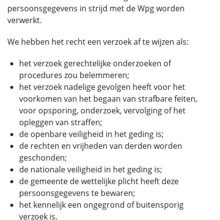
persoonsgegevens in strijd met de Wpg worden
verwerkt.
We hebben het recht een verzoek af te wijzen als:
het verzoek gerechtelijke onderzoeken of
procedures zou belemmeren;
het verzoek nadelige gevolgen heeft voor het
voorkomen van het begaan van strafbare feiten,
voor opsporing, onderzoek, vervolging of het
opleggen van straffen;
de openbare veiligheid in het geding is;
de rechten en vrijheden van derden worden
geschonden;
de nationale veiligheid in het geding is;
de gemeente de wettelijke plicht heeft deze
persoonsgegevens te bewaren;
het kennelijk een ongegrond of buitensporig
verzoek is.