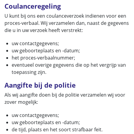
Coulanceregeling
U kunt bij ons een coulanceverzoek indienen voor een
proces-verbaal. Wij verzamelen dan, naast de gegevens
die u in uw verzoek heeft verstrekt:
uw contactgegevens;
uw geboorteplaats en -datum;
het proces-verbaalnummer;
eventueel overige gegevens die op het vergrijp van
toepassing zijn.
Aangifte bij de politie
Als wij aangifte doen bij de politie verzamelen wij voor
zover mogelijk:
uw contactgegevens;
uw geboorteplaats en -datum;
de tijd, plaats en het soort strafbaar feit.