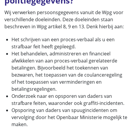
politiegegevens?
Wij verwerken persoonsgegevens vanuit de Wpg voor
verschillende doeleinden. Deze doeleinden staan
beschreven in Wpg artikel 8, 9 en 13. Denk hierbij aan:
Het schrijven van een proces-verbaal als u een
strafbaar feit heeft gepleegd.
Het behandelen, administreren en financieel
afwikkelen van aan proces-verbaal gerelateerde
betalingen. Bijvoorbeeld het toekennen van
bezwaren, het toepassen van de coulanceregeling
of het toepassen van verminderingen en
betalingsregelingen.
Onderzoek naar en opsporen van daders van
strafbare feiten, waaronder ook graffiti-incidenten.
Opsporing van daders van spuugincidenten om
vervolging door het Openbaar Ministerie mogelijk te
maken.