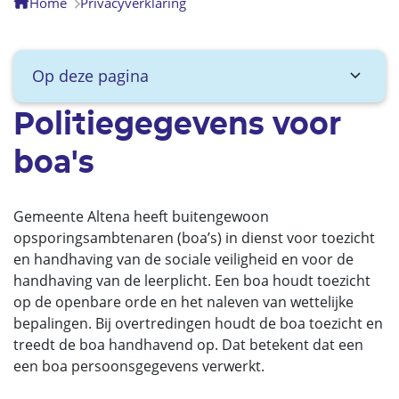
Home
Privacyverklaring
Op deze pagina
Politiegegevens voor
boa's
Gemeente Altena heeft buitengewoon
opsporingsambtenaren (boa’s) in dienst voor toezicht
en handhaving van de sociale veiligheid en voor de
handhaving van de leerplicht. Een boa houdt toezicht
op de openbare orde en het naleven van wettelijke
bepalingen. Bij overtredingen houdt de boa toezicht en
treedt de boa handhavend op. Dat betekent dat een
een boa persoonsgegevens verwerkt.