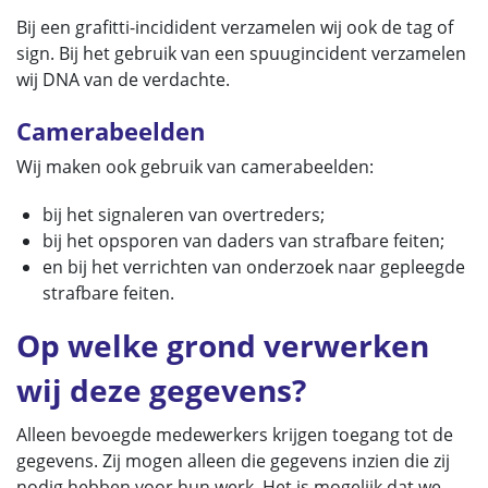
Bij een grafitti-incidident verzamelen wij ook de tag of
sign. Bij het gebruik van een spuugincident verzamelen
wij DNA van de verdachte.
Camerabeelden
Wij maken ook gebruik van camerabeelden:
bij het signaleren van overtreders;
bij het opsporen van daders van strafbare feiten;
en bij het verrichten van onderzoek naar gepleegde
strafbare feiten.
Op welke grond verwerken
wij deze gegevens?
Alleen bevoegde medewerkers krijgen toegang tot de
gegevens. Zij mogen alleen die gegevens inzien die zij
nodig hebben voor hun werk. Het is mogelijk dat we