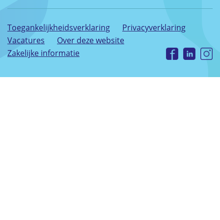
Toegankelijkheidsverklaring
Privacyverklaring
Vacatures
Over deze website
Zakelijke informatie