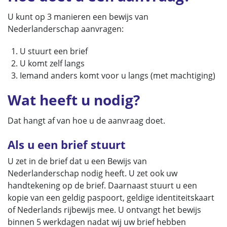
U kunt op 3 manieren een bewijs van
Nederlanderschap aanvragen:
U stuurt een brief
U komt zelf langs
Iemand anders komt voor u langs (met machtiging)
Wat heeft u nodig?
Dat hangt af van hoe u de aanvraag doet.
Als u een brief stuurt
U zet in de brief dat u een Bewijs van
Nederlanderschap nodig heeft. U zet ook uw
handtekening op de brief. Daarnaast stuurt u een
kopie van een geldig paspoort, geldige identiteitskaart
of Nederlands rijbewijs mee. U ontvangt het bewijs
binnen 5 werkdagen nadat wij uw brief hebben