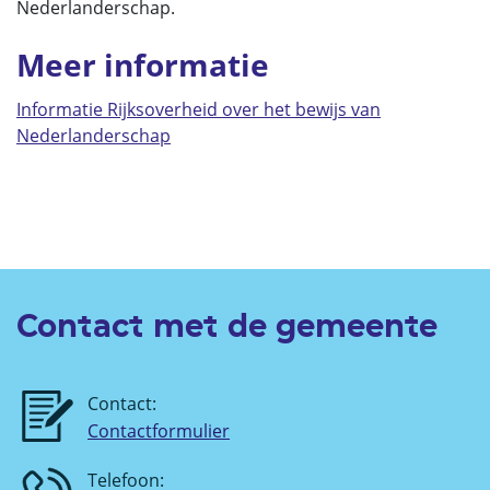
Nederlanderschap.
Meer informatie
Informatie Rijksoverheid over het bewijs van
Nederlanderschap
Contact met de gemeente
Contact:
Contactformulier
Telefoon: