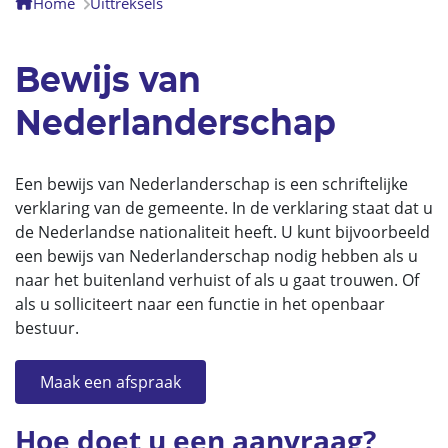
Home
Uittreksels
Bewijs van
Nederlanderschap
Een bewijs van Nederlanderschap is een schriftelijke
verklaring van de gemeente. In de verklaring staat dat u
de Nederlandse nationaliteit heeft. U kunt bijvoorbeeld
een bewijs van Nederlanderschap nodig hebben als u
naar het buitenland verhuist of als u gaat trouwen. Of
als u solliciteert naar een functie in het openbaar
bestuur.
Maak een afspraak
Hoe doet u een aanvraag?