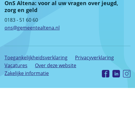
OnS Altena: voor al uw vragen over jeugd,
zorg en geld
0183 - 51 60 60
ons@gemeentealtena.nl
Toegankelijkheidsverklaring
Privacyverklaring
Vacatures
Over deze website
Zakelijke informatie