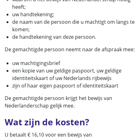
heeft;
uw handtekening;
de naam van de persoon die u machtigt om langs te
komen;
de handtekening van deze persoon.
De gemachtigde persoon neemt naar de afspraak mee:
uw machtigingsbrief
een kopie van uw geldige paspoort, uw geldige
identiteitskaart of uw Nederlands rijbewijs
zijn of haar eigen paspoort of identiteitskaart
De gemachtigde persoon krijgt het bewijs van
Nederlanderschap gelijk mee.
Wat zijn de kosten?
U betaalt € 16,10 voor een bewijs van