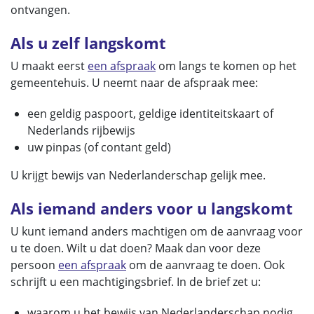
ontvangen.
Als u zelf langskomt
U maakt eerst
een afspraak
om langs te komen op het
gemeentehuis. U neemt naar de afspraak mee:
een geldig paspoort, geldige identiteitskaart of
Nederlands rijbewijs
uw pinpas (of contant geld)
U krijgt bewijs van Nederlanderschap gelijk mee.
Als iemand anders voor u langskomt
U kunt iemand anders machtigen om de aanvraag voor
u te doen. Wilt u dat doen? Maak dan voor deze
persoon
een afspraak
om de aanvraag te doen. Ook
schrijft u een machtigingsbrief. In de brief zet u:
waarom u het bewijs van Nederlanderschap nodig