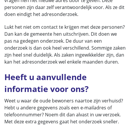
vragen hen het nieuwe adres door te geven. Deze
personen zijn daar zelf verantwoordelijk voor. Als ze dit
doen eindigt het adresonderzoek.
Lukt het niet om contact te krijgen met deze personen?
Dan kan de gemeente hen uitschrijven. Dit doen we
pas na gedegen onderzoek. De duur van een
onderzoek is dan ook heel verschillend. Sommige zaken
zijn heel snel duidelijk. Als zaken ingewikkelder zijn, dan
kan het adresonderzoek wel enkele maanden duren.
Heeft u aanvullende
informatie voor ons?
Weet u waar de oude bewoners naartoe zijn verhuisd?
Hebt u andere gegevens zoals een e-mailadres of
telefoonnummer? Noem dit dan alvast in uw verzoek.
Met deze extra gegevens gaat het onderzoek sneller.