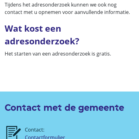
Tijdens het adresonderzoek kunnen we ook nog
contact met u opnemen voor aanvullende informatie.
Wat kost een
adresonderzoek?
Het starten van een adresonderzoek is gratis.
Contact met de gemeente
Contact:
Contactformulier