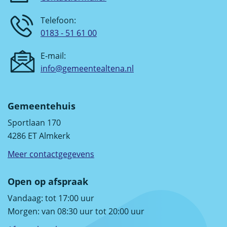
Telefoon:
0183 - 51 61 00
E-mail:
info@gemeentealtena.nl
Gemeentehuis
Sportlaan 170
4286 ET Almkerk
Meer contactgegevens
Open op afspraak
Vandaag: tot 17:00 uur
Morgen: van 08:30 uur tot 20:00 uur