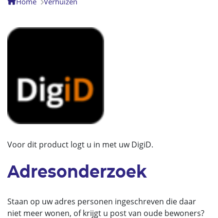
Home
Verhuizen
Voor dit product logt u in met uw DigiD.
Adresonderzoek
Staan op uw adres personen ingeschreven die daar
niet meer wonen, of krijgt u post van oude bewoners?