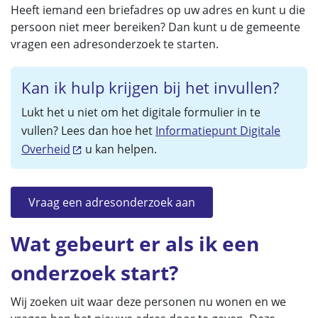
Heeft iemand een briefadres op uw adres en kunt u die
persoon niet meer bereiken? Dan kunt u de gemeente
vragen een adresonderzoek te starten.
Kan ik hulp krijgen bij het invullen?
Lukt het u niet om het digitale formulier in te
vullen? Lees dan hoe het
Informatiepunt Digitale
Overheid
u kan helpen.
Vraag een adresonderzoek aan
Wat gebeurt er als ik een
onderzoek start?
Wij zoeken uit waar deze personen nu wonen en we