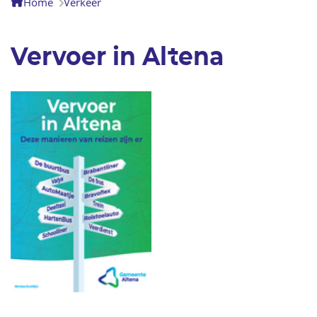
Home
Verkeer
Vervoer in Altena