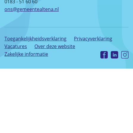
0183 - 51 60 60
ons@gemeentealtena.nl
Toegankelijkheidsverklaring
Privacyverklaring
Vacatures
Over deze website
Zakelijke informatie