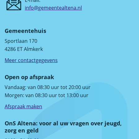
E-mail:
info@gemeentealtena.nl
Gemeentehuis
Sportlaan 170
4286 ET Almkerk
Meer contactgegevens
Open op afspraak
Vandaag: van 08:30 uur tot 20:00 uur
Morgen: van 08:30 uur tot 13:00 uur
Afspraak maken
OnS Altena: voor al uw vragen over jeugd,
zorg en geld