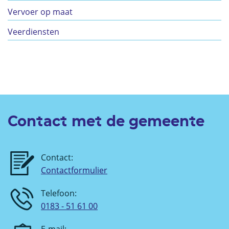
Vervoer op maat
Veerdiensten
Contact met de gemeente
Contact:
Contactformulier
Telefoon:
0183 - 51 61 00