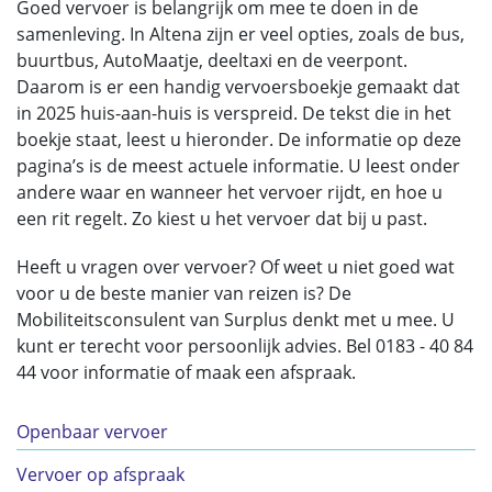
Goed vervoer is belangrijk om mee te doen in de
samenleving. In Altena zijn er veel opties, zoals de bus,
buurtbus, AutoMaatje, deeltaxi en de veerpont.
Daarom is er een handig vervoersboekje gemaakt dat
in 2025 huis-aan-huis is verspreid. De tekst die in het
boekje staat, leest u hieronder. De informatie op deze
pagina’s is de meest actuele informatie. U leest onder
andere waar en wanneer het vervoer rijdt, en hoe u
een rit regelt. Zo kiest u het vervoer dat bij u past.
Heeft u vragen over vervoer? Of weet u niet goed wat
voor u de beste manier van reizen is? De
Mobiliteitsconsulent van Surplus denkt met u mee. U
kunt er terecht voor persoonlijk advies. Bel 0183 - 40 84
44 voor informatie of maak een afspraak.
Openbaar vervoer
Vervoer op afspraak