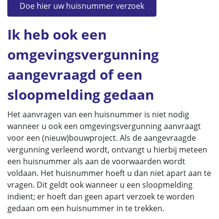
Doe hier uw huisnummer verzoek
Ik heb ook een
omgevingsvergunning
aangevraagd of een
sloopmelding gedaan
Het aanvragen van een huisnummer is niet nodig
wanneer u ook een omgevingsvergunning aanvraagt
voor een (nieuw)bouwproject. Als de aangevraagde
vergunning verleend wordt, ontvangt u hierbij meteen
een huisnummer als aan de voorwaarden wordt
voldaan. Het huisnummer hoeft u dan niet apart aan te
vragen. Dit geldt ook wanneer u een sloopmelding
indient; er hoeft dan geen apart verzoek te worden
gedaan om een huisnummer in te trekken.