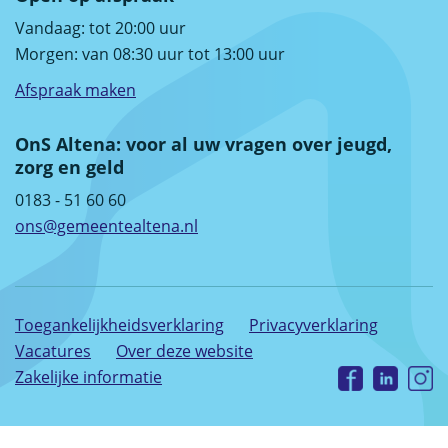
Vandaag: tot 20:00 uur
Morgen: van 08:30 uur tot 13:00 uur
Afspraak maken
OnS Altena: voor al uw vragen over jeugd,
zorg en geld
0183 - 51 60 60
ons@gemeentealtena.nl
Toegankelijkheidsverklaring
Privacyverklaring
Vacatures
Over deze website
Zakelijke informatie