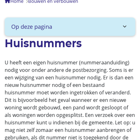
Home
Bouwen en verbouwen
Op deze pagina
Huisnummers
U heeft een eigen huisnummer (nummeraanduiding)
nodig voor onder andere de postbezorging. Soms is er
een wijziging van een huisnummer nodig. Er is dan een
nieuw huisnummer nodig of een bestaand
huisnummer moet worden ingetrokken of veranderd.
Dit is bijvoorbeeld het geval wanneer er een nieuwe
woning wordt gebouwd, een pand wordt gesloopt of
als woningen worden opgesplitst. Een verzoek over een
huisnummer kunt u indienen bij de gemeente. Let op: u
mag niet zelf zomaar een huisnummer aanbrengen of
gebruiken, als dit nummer niet is toegekend door de