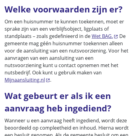
Welke voorwaarden zijn er?
Om een huisnummer te kunnen toekennen, moet er
sprake zijn van een verblijfsobject, ligplaats of
standplaats – zoals gedefinieerd in de
Wet BAG.
De
gemeente mag géén huisnummer toekennen alleen
voor de aansluiting van een nutsvoorziening. Voor het
aanvragen van een aansluiting van een
nutsvoorziening kunt u contact opnemen met het
nutsbedrijf. Ook kunt u gebruik maken van
Mijnaansluiting.nl
.
Wat gebeurt er als ik een
aanvraag heb ingediend?
Wanneer u een aanvraag heeft ingediend, wordt deze
beoordeeld op compleetheid en inhoud. Hierna wordt
een besluit genomen. Als de gemeente besluit om een