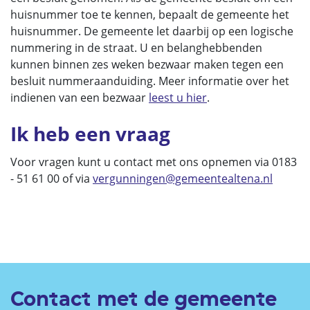
huisnummer toe te kennen, bepaalt de gemeente het
huisnummer. De gemeente let daarbij op een logische
nummering in de straat. U en belanghebbenden
kunnen binnen zes weken bezwaar maken tegen een
besluit nummeraanduiding. Meer informatie over het
indienen van een bezwaar
leest u hier
.
Ik heb een vraag
Voor vragen kunt u contact met ons opnemen via 0183
- 51 61 00 of via
vergunningen@gemeentealtena.nl
Contact met de gemeente