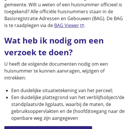
gemeente. Wilt u weten of een huisnummer officieel is
toegekend? Alle officiële huisnummers staan in de
Basisregistratie Adressen en Gebouwen (BAG). De BAG
is te raadplegen via de
BAG Viewer
.
Wat heb ik nodig om een
verzoek te doen?
U heeft de volgende documenten nodig om een
huisnummer te kunnen aanvragen, wijzigen of
intrekken:
Een duidelijke situatietekening van het perceel;
Een duidelijke plattegrond van het verblijfsobject/de
standplaats/de ligplaats, waarbij de maten, de
gebruiksoppervlakten en de (hoofd)toegang naar de
openbare weg zijn aangegeven