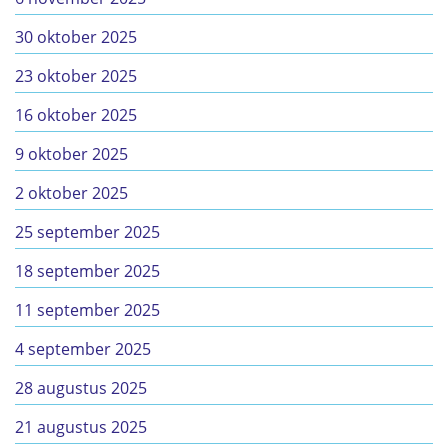
30 oktober 2025
23 oktober 2025
16 oktober 2025
9 oktober 2025
2 oktober 2025
25 september 2025
18 september 2025
11 september 2025
4 september 2025
28 augustus 2025
21 augustus 2025