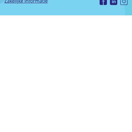
Zakelijke informatie