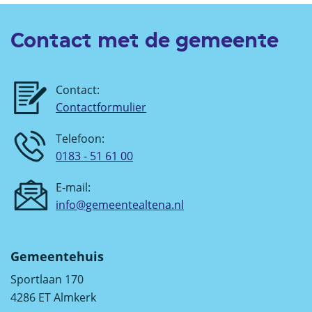
Contact met de gemeente
Contact:
Contactformulier
Telefoon:
0183 - 51 61 00
E-mail:
info@gemeentealtena.nl
Gemeentehuis
Sportlaan 170
4286 ET Almkerk