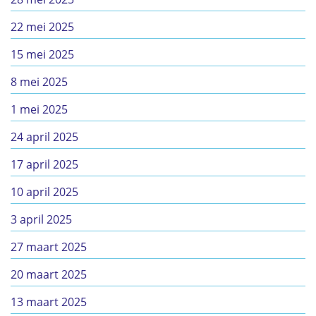
22 mei 2025
15 mei 2025
8 mei 2025
1 mei 2025
24 april 2025
17 april 2025
10 april 2025
3 april 2025
27 maart 2025
20 maart 2025
13 maart 2025