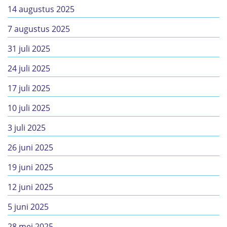
14 augustus 2025
7 augustus 2025
31 juli 2025
24 juli 2025
17 juli 2025
10 juli 2025
3 juli 2025
26 juni 2025
19 juni 2025
12 juni 2025
5 juni 2025
28 mei 2025