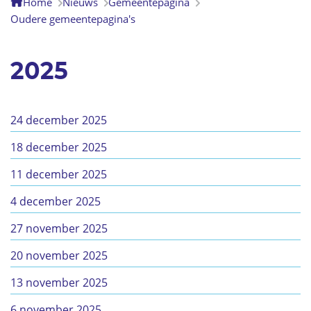
Home
Nieuws
Gemeentepagina
Oudere gemeentepagina's
2025
24 december 2025
18 december 2025
11 december 2025
4 december 2025
27 november 2025
20 november 2025
13 november 2025
6 november 2025