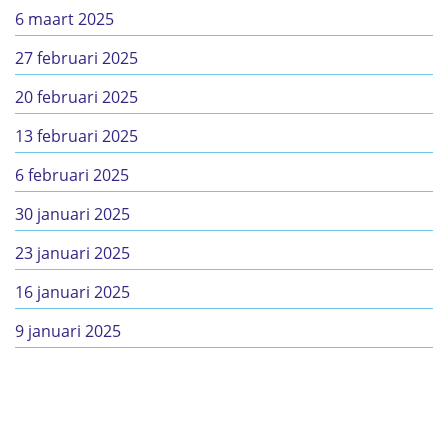
6 maart 2025
27 februari 2025
20 februari 2025
13 februari 2025
6 februari 2025
30 januari 2025
23 januari 2025
16 januari 2025
9 januari 2025