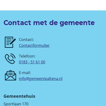
Contact met de gemeente
Contact:
Contactformulier
Telefoon:
0183 - 51 61 00
E-mail:
info@gemeentealtena.nl
Gemeentehuis
Sportlaan 170