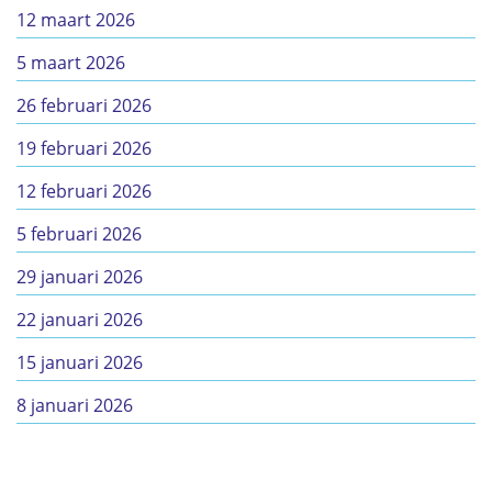
12 maart 2026
5 maart 2026
26 februari 2026
19 februari 2026
12 februari 2026
5 februari 2026
29 januari 2026
22 januari 2026
15 januari 2026
8 januari 2026