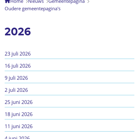
Home
Nieuws
Gemeentepagina
Oudere gemeentepagina's
2026
23 juli 2026
16 juli 2026
9 juli 2026
2 juli 2026
25 juni 2026
18 juni 2026
11 juni 2026
4 juni 2026