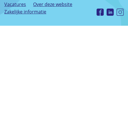
Vacatures
Over deze website
Zakelijke informatie