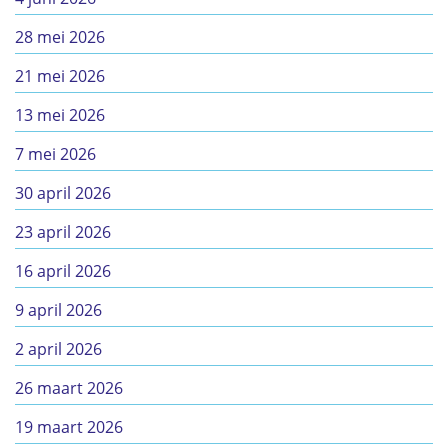
28 mei 2026
21 mei 2026
13 mei 2026
7 mei 2026
30 april 2026
23 april 2026
16 april 2026
9 april 2026
2 april 2026
26 maart 2026
19 maart 2026