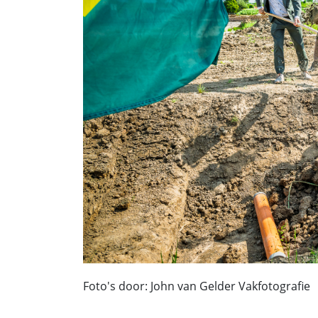
Foto's door: John van Gelder Vakfotografie