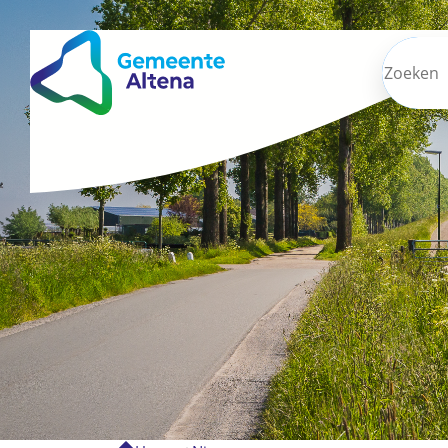
Zoeken