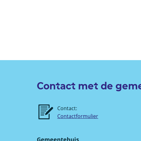
Contact met de gem
Contact:
Contactformulier
Gemeentehuis