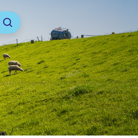
Zoeken