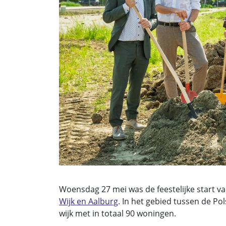
Woensdag 27 mei was de feestelijke start 
Wijk en Aalburg
. In het gebied tussen de Po
wijk met in totaal 90 woningen.