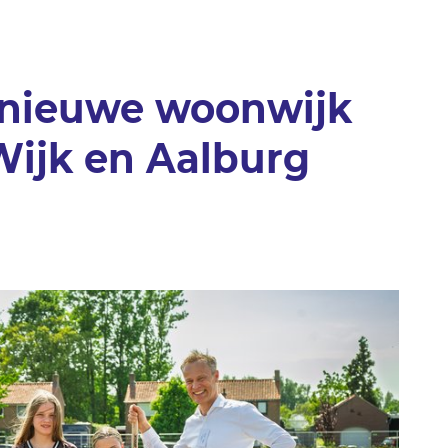
 nieuwe woonwijk
Wijk en Aalburg