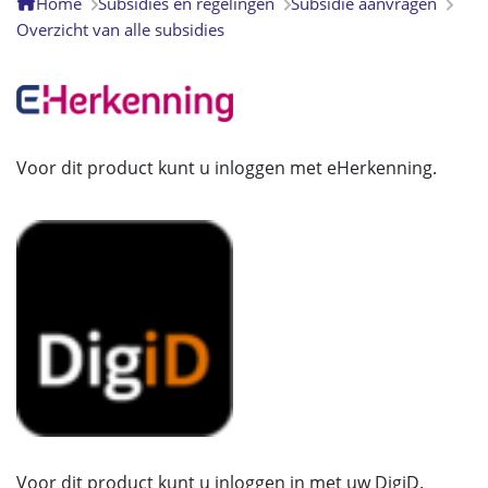
Home
Subsidies en regelingen
Subsidie aanvragen
Overzicht van alle subsidies
Voor dit product kunt u inloggen met eHerkenning.
Voor dit product kunt u inloggen in met uw DigiD.