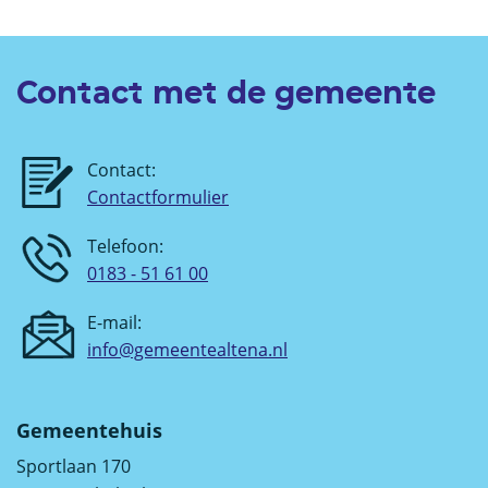
Contact met de gemeente
Contact:
Contactformulier
Telefoon:
0183 - 51 61 00
E-mail:
info@gemeentealtena.nl
Gemeentehuis
Sportlaan 170