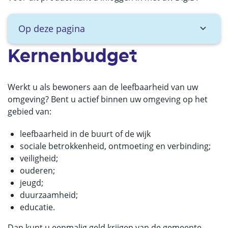
Op deze pagina
Kernenbudget
Werkt u als bewoners aan de leefbaarheid van uw
omgeving? Bent u actief binnen uw omgeving op het
gebied van:
leefbaarheid in de buurt of de wijk
sociale betrokkenheid, ontmoeting en verbinding;
veiligheid;
ouderen;
jeugd;
duurzaamheid;
educatie.
Dan kunt u eenmalig geld krijgen van de gemeente