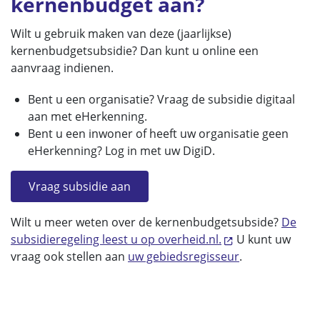
kernenbudget aan?
Wilt u gebruik maken van deze (jaarlijkse)
kernenbudgetsubsidie? Dan kunt u online een
aanvraag indienen.
Bent u een organisatie? Vraag de subsidie digitaal
aan met eHerkenning.
Bent u een inwoner of heeft uw organisatie geen
eHerkenning? Log in met uw DigiD.
Vraag subsidie aan
Wilt u meer weten over de kernenbudgetsubside?
De
subsidieregeling leest u op overheid.nl.
U kunt uw
vraag ook stellen aan
uw gebiedsregisseur
.