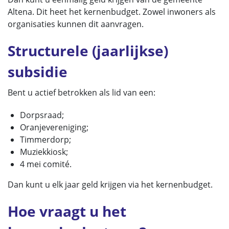
Altena. Dit heet het kernenbudget. Zowel inwoners als
organisaties kunnen dit aanvragen.
Structurele (jaarlijkse)
subsidie
Bent u actief betrokken als lid van een:
Dorpsraad;
Oranjevereniging;
Timmerdorp;
Muziekkiosk;
4 mei comité.
Dan kunt u elk jaar geld krijgen via het kernenbudget.
Hoe vraagt u het