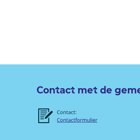
Contact met de gem
Contact:
Contactformulier