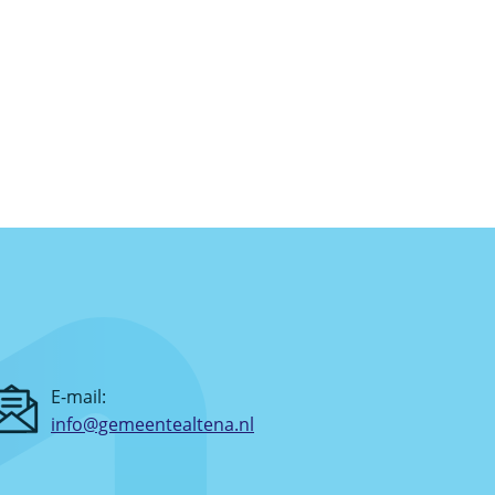
E-mail:
info@gemeentealtena.nl