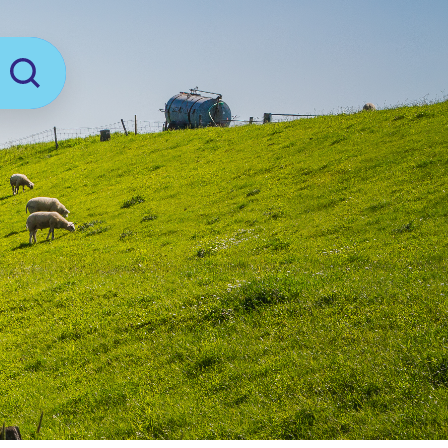
Zoeken