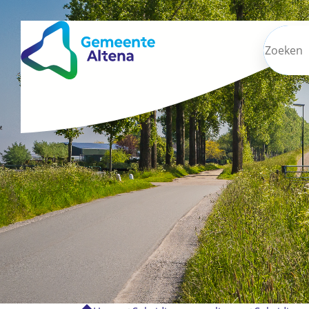
Zoeken