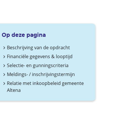
Op deze pagina
Beschrijving van de opdracht
Financiële gegevens & looptijd
Selectie- en gunningscriteria
Meldings- / inschrijvingstermijn
Relatie met inkoopbeleid gemeente
Altena