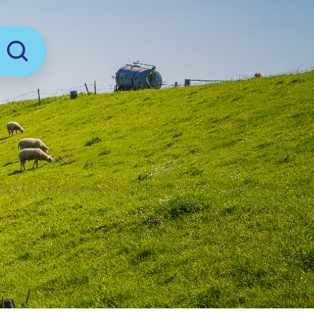
Zoeken