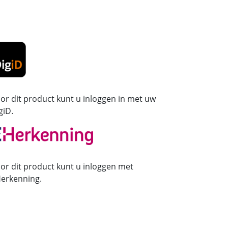
or dit product kunt u inloggen in met uw
giD.
or dit product kunt u inloggen met
erkenning.