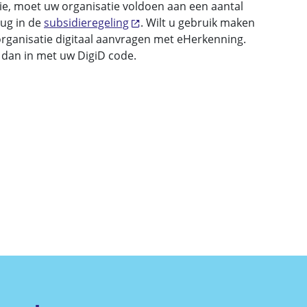
e, moet uw organisatie voldoen aan een aantal
ug in de
subsidieregeling
. Wilt u gebruik maken
organisatie digitaal aanvragen met eHerkenning.
 dan in met uw DigiD code.