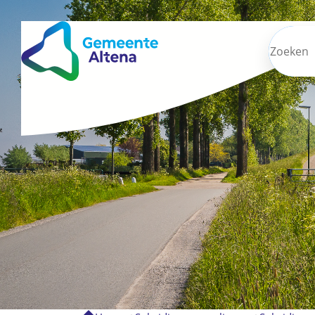
Zoeken