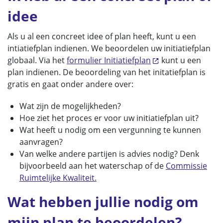
idee
Als u al een concreet idee of plan heeft, kunt u een
intiatiefplan indienen. We beoordelen uw initiatiefplan
globaal. Via het
formulier Initiatiefplan
kunt u een
plan indienen. De beoordeling van het initatiefplan is
gratis en gaat onder andere over:
Wat zijn de mogelijkheden?
Hoe ziet het proces er voor uw initiatiefplan uit?
Wat heeft u nodig om een vergunning te kunnen
aanvragen?
Van welke andere partijen is advies nodig? Denk
bijvoorbeeld aan het waterschap of de
Commissie
Ruimtelijke Kwaliteit.
Wat hebben jullie nodig om
mijn plan te beoordelen?