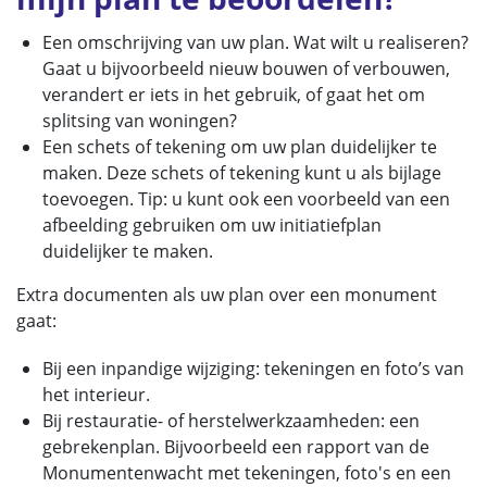
Een omschrijving van uw plan. Wat wilt u realiseren?
Gaat u bijvoorbeeld nieuw bouwen of verbouwen,
verandert er iets in het gebruik, of gaat het om
splitsing van woningen?
Een schets of tekening om uw plan duidelijker te
maken. Deze schets of tekening kunt u als bijlage
toevoegen. Tip: u kunt ook een voorbeeld van een
afbeelding gebruiken om uw initiatiefplan
duidelijker te maken.
Extra documenten als uw plan over een monument
gaat:
Bij een inpandige wijziging: tekeningen en foto’s van
het interieur.
Bij restauratie- of herstelwerkzaamheden: een
gebrekenplan. Bijvoorbeeld een rapport van de
Monumentenwacht met tekeningen, foto's en een