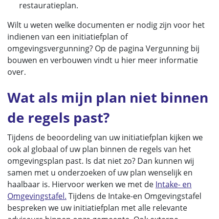
restauratieplan.
Wilt u weten welke documenten er nodig zijn voor het
indienen van een initiatiefplan of
omgevingsvergunning? Op de pagina Vergunning bij
bouwen en verbouwen vindt u hier meer informatie
over.
Wat als mijn plan niet binnen
de regels past?
Tijdens de beoordeling van uw initiatiefplan kijken we
ook al globaal of uw plan binnen de regels van het
omgevingsplan past. Is dat niet zo? Dan kunnen wij
samen met u onderzoeken of uw plan wenselijk en
haalbaar is. Hiervoor werken we met de
Intake- en
Omgevingstafel.
Tijdens de Intake-en Omgevingstafel
bespreken we uw initiatiefplan met alle relevante