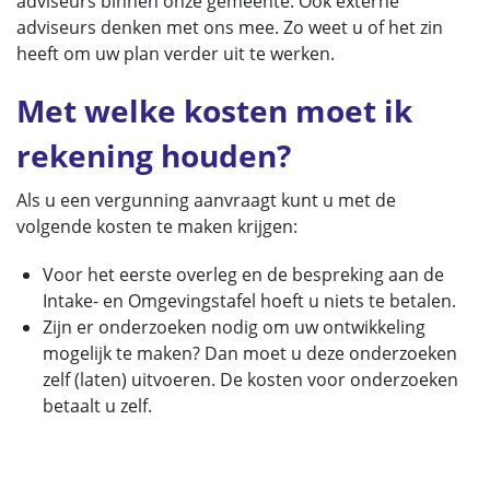
adviseurs binnen onze gemeente. Ook externe
adviseurs denken met ons mee. Zo weet u of het zin
heeft om uw plan verder uit te werken.
Met welke kosten moet ik
rekening houden?
Als u een vergunning aanvraagt kunt u met de
volgende kosten te maken krijgen:
Voor het eerste overleg en de bespreking aan de
Intake- en Omgevingstafel hoeft u niets te betalen.
Zijn er onderzoeken nodig om uw ontwikkeling
mogelijk te maken? Dan moet u deze onderzoeken
zelf (laten) uitvoeren. De kosten voor onderzoeken
betaalt u zelf.