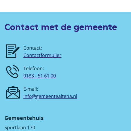
Contact met de gemeente
Contact:
Contactformulier
Telefoon:
0183 - 51 61 00
E-mail:
info@gemeentealtena.nl
Gemeentehuis
Sportlaan 170