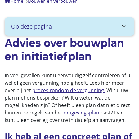
Home
Bouwen en verbouwen
Op deze pagina
Advies over bouwplan
en initiatiefplan
In veel gevallen kunt u eenvoudig zelf controleren of u
wel of geen vergunning nodig heeft. Lees hier meer
over bij het
proces rondom de vergunning.
Wilt u uw
plan met ons bespreken? Wilt u weten wat de
mogelijkheden zijn? Of heeft u een plan dat niet direct
binnen de regels van het
omgevingsplan
past? Dan
kunt u een overleg over uw initiatiefplan aanvragen.
Ik heb al een concreet plan of